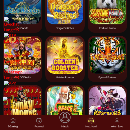
Sea World
Dragon's Riches
Fortune Panda
God Of Wealth
Golden Rooster
Eyes of Fortune
9Gaming
Promosi
Masuk
Hub. Kami
Akun Saya
Monkey Slots
Peace&Long Life
Mysterious Witch