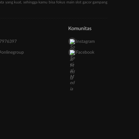
data yang kuat, sehingga kamu bisa fokus main slot gacor gampang
Komunitas
7976397
Instagram
99onlinegroup
Facebook