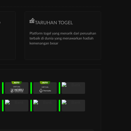
O
TARUHAN TOGEL
Platform togel yang menarik dari perusahan
terbaik di dunia yang menawarkan hadiah
kemenangan besar