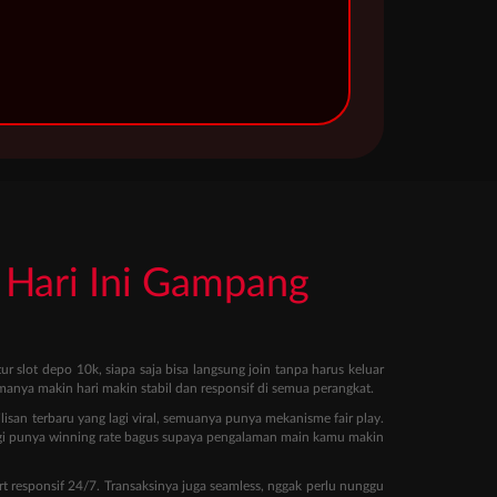
 Hari Ini Gampang
ur slot depo 10k, siapa saja bisa langsung join tanpa harus keluar
rmanya makin hari makin stabil dan responsif di semua perangkat.
rilisan terbaru yang lagi viral, semuanya punya mekanisme fair play.
gi punya winning rate bagus supaya pengalaman main kamu makin
 responsif 24/7. Transaksinya juga seamless, nggak perlu nunggu