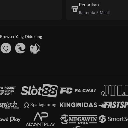
Penarikan
Rata-rata 5 Menit
Browser Yang Didukung