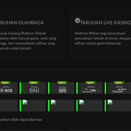
ARUHAN OLAHRAGA
TARUHAN LIVE KASIN
book Gaming Platform Terbaik
Platform Pilihan bagi perusahaan-
rkan lebih banyak game, odds yang
perusahaan terbaik di dunia, dengan
tinggi, dan menyediakan pilihan yang
pilihan variasi game terbanyak
banyak untuk pemain.
arikan tidak dapat diproses