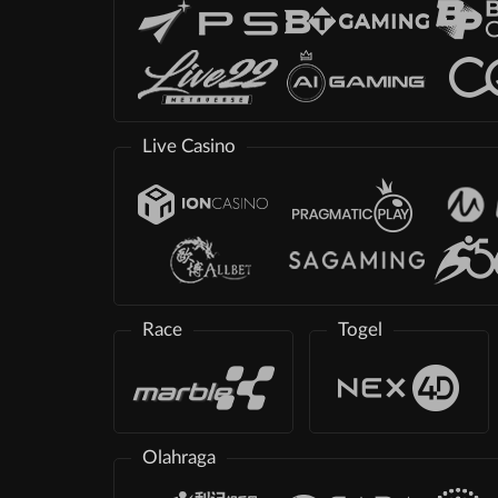
Live Casino
Race
Togel
Olahraga