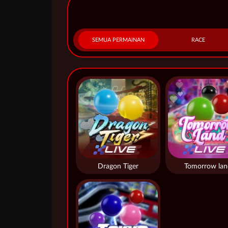
SEMUA PERMAINAN
RACE
Dragon Tiger
Tomorrow lan