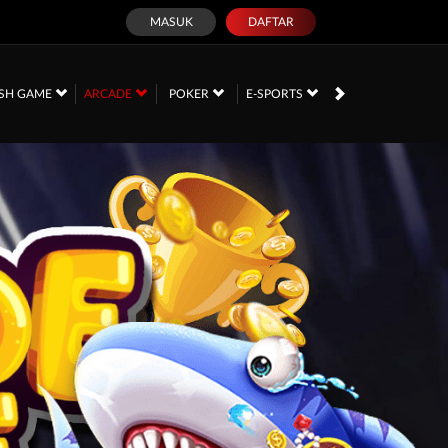
MASUK
DAFTAR
SH GAME
ARCADE
POKER
E-SPORTS
SABUNG AYAM