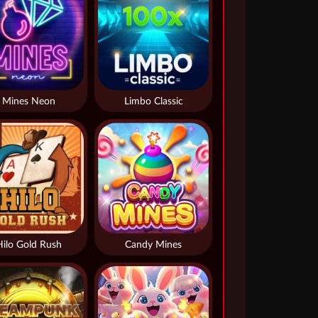
Mines Neon
Limbo Classic
Hilo Gold Rush
Candy Mines