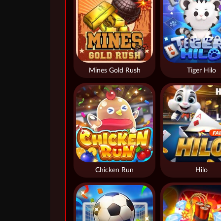
Mines Gold Rush
Tiger Hilo
Chicken Run
Hilo