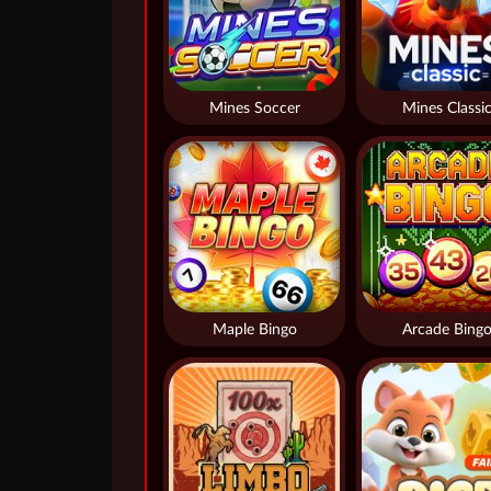
Mines Soccer
Mines Classi
Maple Bingo
Arcade Bing