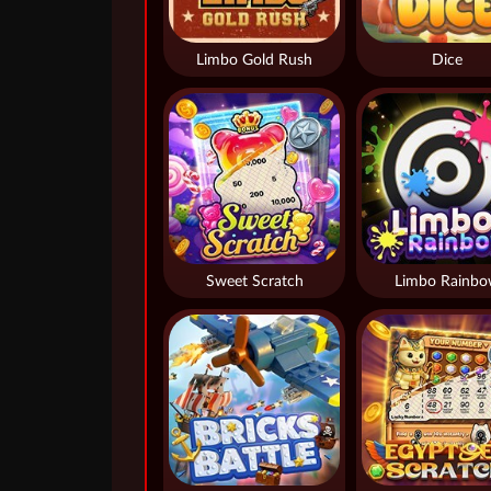
Limbo Gold Rush
Dice
Sweet Scratch
Limbo Rainb