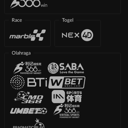
Race
Togel
Olahraga