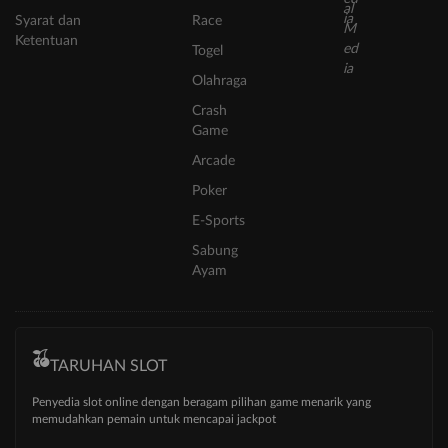
Syarat dan
Race
Ketentuan
Togel
Olahraga
Crash
Game
Arcade
Poker
E-Sports
Sabung
Ayam
TARUHAN SLOT
Penyedia slot online dengan beragam pilihan game menarik yang
memudahkan pemain untuk mencapai jackpot