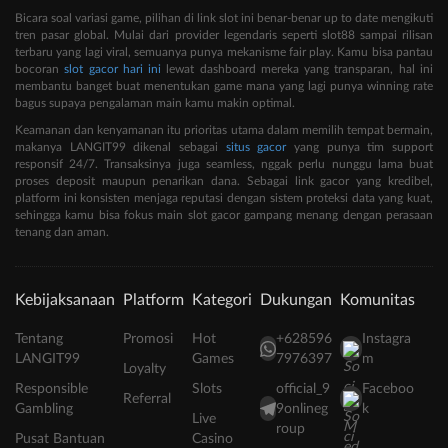
Bicara soal variasi game, pilihan di link slot ini benar-benar up to date mengikuti
tren pasar global. Mulai dari provider legendaris seperti slot88 sampai rilisan
terbaru yang lagi viral, semuanya punya mekanisme fair play. Kamu bisa pantau
bocoran
slot gacor hari ini
lewat dashboard mereka yang transparan, hal ini
membantu banget buat menentukan game mana yang lagi punya winning rate
bagus supaya pengalaman main kamu makin optimal.
Keamanan dan kenyamanan itu prioritas utama dalam memilih tempat bermain,
makanya LANGIT99 dikenal sebagai
situs gacor
yang punya tim support
responsif 24/7. Transaksinya juga seamless, nggak perlu nunggu lama buat
proses deposit maupun penarikan dana. Sebagai link gacor yang kredibel,
platform ini konsisten menjaga reputasi dengan sistem proteksi data yang kuat,
sehingga kamu bisa fokus main slot gacor gampang menang dengan perasaan
tenang dan aman.
Kebijaksanaan
Platform
Kategori
Dukungan
Komunitas
Tentang
Promosi
Hot
+628596
Instagra
LANGIT99
Games
7976397
m
Loyalty
Responsible
Slots
official_9
Faceboo
Referral
Gambling
9onlineg
k
Live
roup
Pusat Bantuan
Casino