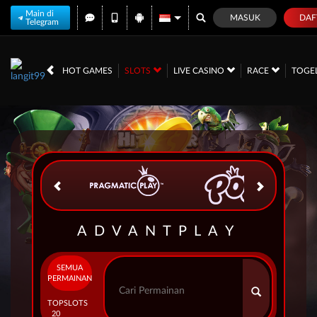
Main di
MASUK
DAF
Telegram
IDR
12,692,730,
HOT GAMES
SLOTS
LIVE CASINO
RACE
TOGE
ADVANTPLAY
SEMUA
PERMAINAN
TOP
SLOTS
20