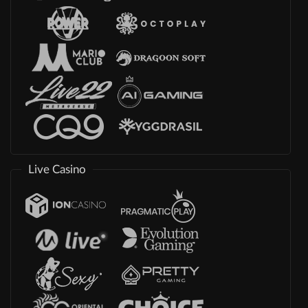
Live Casino