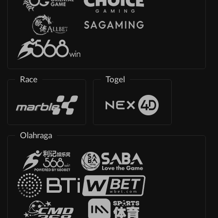
Race
Togel
Olahraga