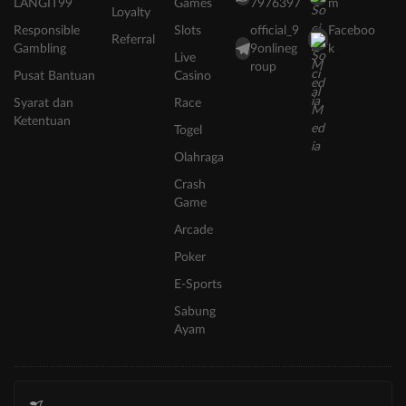
LANGIT99
Games
7976397
m
Loyalty
Responsible
Slots
official_9
Faceboo
Referral
Gambling
9onlineg
k
Live
roup
Pusat Bantuan
Casino
Syarat dan
Race
Ketentuan
Togel
Olahraga
Crash
Game
Arcade
Poker
E-Sports
Sabung
Ayam