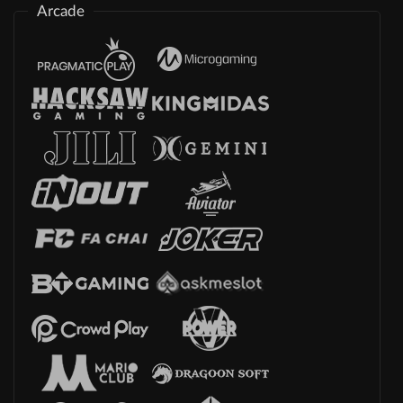
Arcade