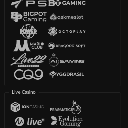
Live Casino