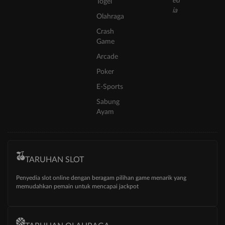
Togel
Olahraga
Crash
Game
Arcade
Poker
E-Sports
Sabung
Ayam
TARUHAN SLOT
Penyedia slot online dengan beragam pilihan game menarik yang
memudahkan pemain untuk mencapai jackpot