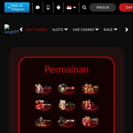
Main di
MASUK
DAF
Telegram
HOT GAMES
SLOTS
LIVE CASINO
RACE
TOGE
Permainan
i
i
i
i
i
i
i
i
i