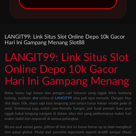
LANGIT99: Link Situs Slot Online Depo 10k Gacor
Hari Ini Gampang Menang Slot88
LANGIT99: Link Situs Slot
Online Depo 10k Gacor
Hari Ini Gampang Menang
Kalau kamu lagi bosen dan pengen cari hiburan yang nggak bikin kantong
bolong, nyobain
slot
online di
LANGIT99
bisa jadi opsi menarik. Dengan fitur
slot depo 10k, siapa saja bisa langsung join tanpa harus keluar modal gede di
awal. Sistemnya juga sudah user-friendly banget, jadi buat pemain baru pun
nggak bakal bingung navigasi di dalam situs slot yang performanya makin hari
makin stabil dan responsif di semua perangkat.
Bicara soal variasi game, pilihan di link slot ini benar-benar up to date mengikuti
tren pasar global. Mulai dari provider legendaris seperti slot88 sampai rilisan