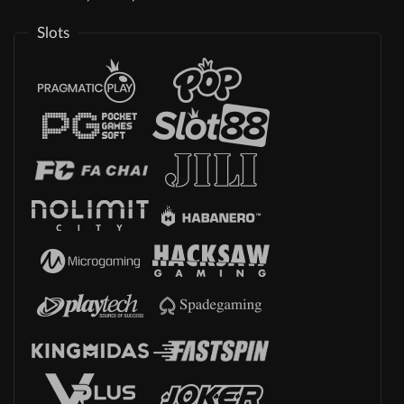
Slots