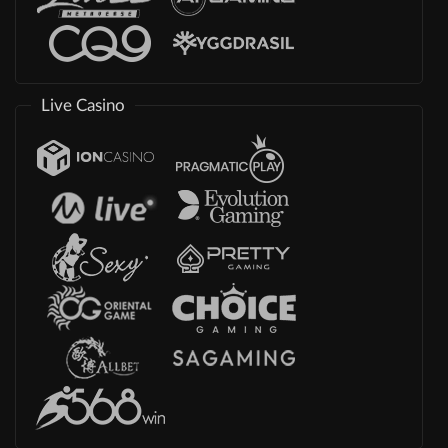
Live Casino