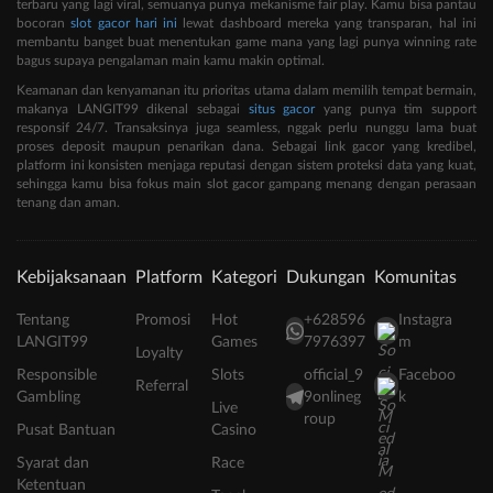
terbaru yang lagi viral, semuanya punya mekanisme fair play. Kamu bisa pantau
bocoran
slot gacor hari ini
lewat dashboard mereka yang transparan, hal ini
membantu banget buat menentukan game mana yang lagi punya winning rate
bagus supaya pengalaman main kamu makin optimal.
Keamanan dan kenyamanan itu prioritas utama dalam memilih tempat bermain,
makanya LANGIT99 dikenal sebagai
situs gacor
yang punya tim support
responsif 24/7. Transaksinya juga seamless, nggak perlu nunggu lama buat
proses deposit maupun penarikan dana. Sebagai link gacor yang kredibel,
platform ini konsisten menjaga reputasi dengan sistem proteksi data yang kuat,
sehingga kamu bisa fokus main slot gacor gampang menang dengan perasaan
tenang dan aman.
Kebijaksanaan
Platform
Kategori
Dukungan
Komunitas
Tentang
Promosi
Hot
+628596
Instagra
LANGIT99
Games
7976397
m
Loyalty
Responsible
Slots
official_9
Faceboo
Referral
Gambling
9onlineg
k
Live
roup
Pusat Bantuan
Casino
Syarat dan
Race
Ketentuan