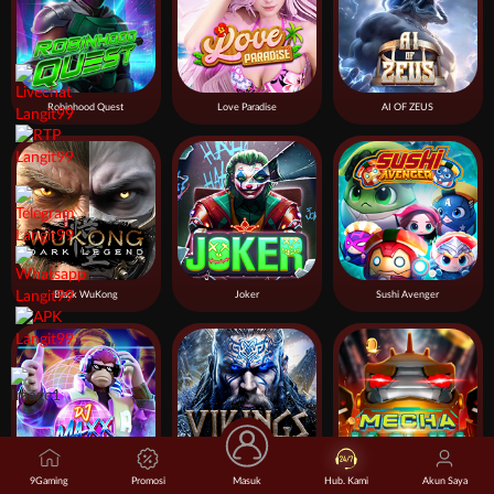
Robinhood Quest
Love Paradise
AI OF ZEUS
Black WuKong
Joker
Sushi Avenger
9Gaming
Promosi
Masuk
Hub. Kami
Akun Saya
DJ Maxx
Viking Quest
Mecha Kaiju