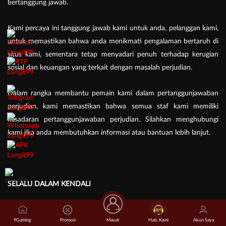
bertanggung jawab.
Kami percaya ini tanggung jawab kami untuk anda, pelanggan kami,
untuk memastikan bahwa anda menikmati pengalaman bertaruh di
situs kami, sementara tetap menyadari penuh terhadap kerugian
sosial dan keuangan yang terkait dengan masalah perjudian.
Dalam rangka membantu pemain kami dalam pertanggunjawaban
perjudian, kami memastikan bahwa semua staf kami memiliki
kesadaran pertanggunjawaban perjudian. Silahkan menghubungi
kami jika anda membutuhkan informasi atau bantuan lebih lanjut.
SELALU DALAM KENDALI
Sementara mayoritas dari pelanggan kami bermain dalam
9Gaming
Promosi
Masuk
Hub. Kami
Akun Saya
kemampuan mereka namun untuk beberapa orang akan lebih sulit