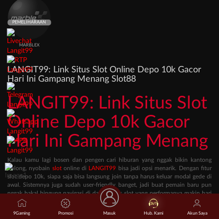
MARBLEX
LANGIT99: Link Situs Slot Online Depo 10k Gacor
Hari Ini Gampang Menang Slot88
LANGIT99: Link Situs Slot
Online Depo 10k Gacor
Hari Ini Gampang Menang
Kalau kamu lagi bosen dan pengen cari hiburan yang nggak bikin kantong
bolong, nyobain
slot
online di
LANGIT99
bisa jadi opsi menarik. Dengan fitur
slot depo 10k, siapa saja bisa langsung join tanpa harus keluar modal gede di
awal. Sistemnya juga sudah user-friendly banget, jadi buat pemain baru pun
nggak bakal bingung navigasi di dalam situs slot yang performanya makin hari
makin stabil dan responsif di semua perangkat.
9Gaming
Promosi
Masuk
Hub. Kami
Akun Saya
Bicara soal variasi game, pilihan di link slot ini benar-benar up to date mengikuti