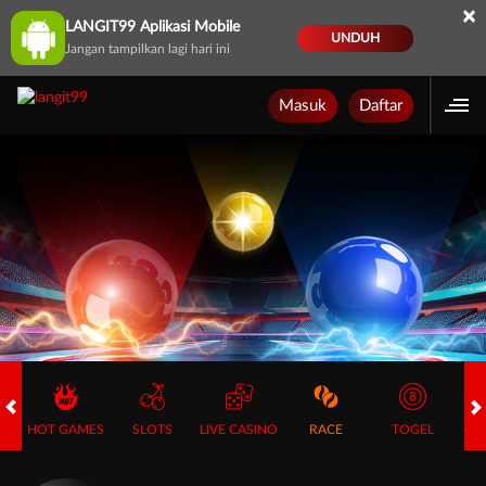
×
LANGIT99 Aplikasi Mobile
UNDUH
Jangan tampilkan lagi hari ini
Masuk
Daftar
HOT GAMES
SLOTS
LIVE CASINO
RACE
TOGEL
OL