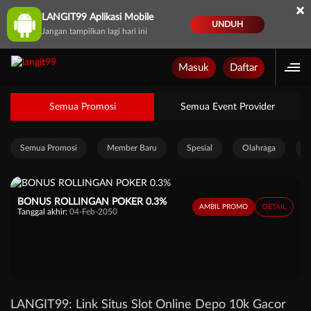
×
LANGIT99 Aplikasi Mobile
UNDUH
Jangan tampilkan lagi hari ini
Masuk
Daftar
Semua Promosi
Semua Event Provider
Semua Promosi
Member Baru
Spesial
Olahraga
L
BONUS ROLLINGAN POKER 0.3%
AMBIL PROMO
DETAIL
Tanggal akhir:
04-Feb-2050
LANGIT99: Link Situs Slot Online Depo 10k Gacor