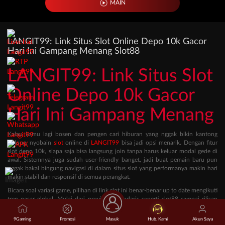
MAIN
LANGIT99: Link Situs Slot Online Depo 10k Gacor
Hari Ini Gampang Menang Slot88
LANGIT99: Link Situs Slot
Online Depo 10k Gacor
Hari Ini Gampang Menang
Kalau kamu lagi bosen dan pengen cari hiburan yang nggak bikin kantong
bolong, nyobain
slot
online di
LANGIT99
bisa jadi opsi menarik. Dengan fitur
slot depo 10k, siapa saja bisa langsung join tanpa harus keluar modal gede di
awal. Sistemnya juga sudah user-friendly banget, jadi buat pemain baru pun
nggak bakal bingung navigasi di dalam situs slot yang performanya makin hari
makin stabil dan responsif di semua perangkat.
Bicara soal variasi game, pilihan di link slot ini benar-benar up to date mengikuti
tren pasar global. Mulai dari provider legendaris seperti slot88 sampai rilisan
terbaru yang lagi viral, semuanya punya mekanisme fair play. Kamu bisa pantau
bocoran
slot gacor hari ini
lewat dashboard mereka yang transparan, hal ini
9Gaming
Promosi
Masuk
Hub. Kami
Akun Saya
membantu banget buat menentukan game mana yang lagi punya winning rate