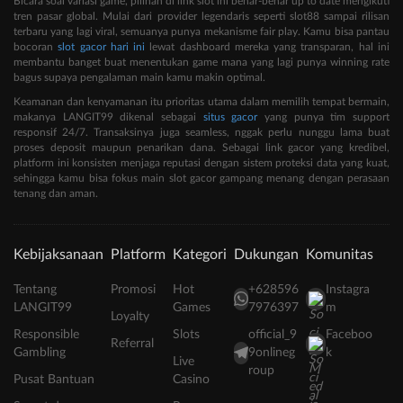
Bicara soal variasi game, pilihan di link slot ini benar-benar up to date mengikuti
tren pasar global. Mulai dari provider legendaris seperti slot88 sampai rilisan
terbaru yang lagi viral, semuanya punya mekanisme fair play. Kamu bisa pantau
bocoran
slot gacor hari ini
lewat dashboard mereka yang transparan, hal ini
membantu banget buat menentukan game mana yang lagi punya winning rate
bagus supaya pengalaman main kamu makin optimal.
Keamanan dan kenyamanan itu prioritas utama dalam memilih tempat bermain,
makanya LANGIT99 dikenal sebagai
situs gacor
yang punya tim support
responsif 24/7. Transaksinya juga seamless, nggak perlu nunggu lama buat
proses deposit maupun penarikan dana. Sebagai link gacor yang kredibel,
platform ini konsisten menjaga reputasi dengan sistem proteksi data yang kuat,
sehingga kamu bisa fokus main slot gacor gampang menang dengan perasaan
tenang dan aman.
Kebijaksanaan
Platform
Kategori
Dukungan
Komunitas
Tentang
Promosi
Hot
+628596
Instagra
LANGIT99
Games
7976397
m
Loyalty
Responsible
Slots
official_9
Faceboo
Referral
Gambling
9onlineg
k
Live
roup
Pusat Bantuan
Casino