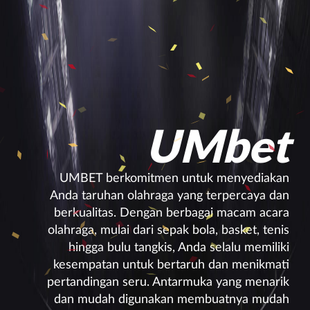
UMbet
UMBET berkomitmen untuk menyediakan
Anda taruhan olahraga yang terpercaya dan
berkualitas. Dengan berbagai macam acara
olahraga, mulai dari sepak bola, basket, tenis
hingga bulu tangkis, Anda selalu memiliki
kesempatan untuk bertaruh dan menikmati
pertandingan seru. Antarmuka yang menarik
dan mudah digunakan membuatnya mudah