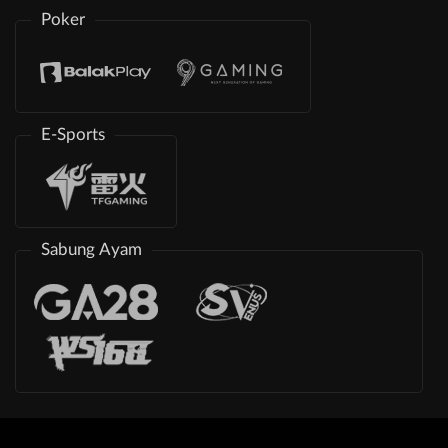
Poker
E-Sports
Sabung Ayam