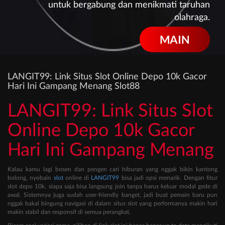
untuk bergabung dan menikmati taruhan
olahraga.
MAIN
LANGIT99: Link Situs Slot Online Depo 10k Gacor
Hari Ini Gampang Menang Slot88
LANGIT99: Link Situs Slot
Online Depo 10k Gacor
Hari Ini Gampang Menang
Kalau kamu lagi bosen dan pengen cari hiburan yang nggak bikin kantong
bolong, nyobain
slot
online di
LANGIT99
bisa jadi opsi menarik. Dengan fitur
slot depo 10k, siapa saja bisa langsung join tanpa harus keluar modal gede di
awal. Sistemnya juga sudah user-friendly banget, jadi buat pemain baru pun
nggak bakal bingung navigasi di dalam situs slot yang performanya makin hari
makin stabil dan responsif di semua perangkat.