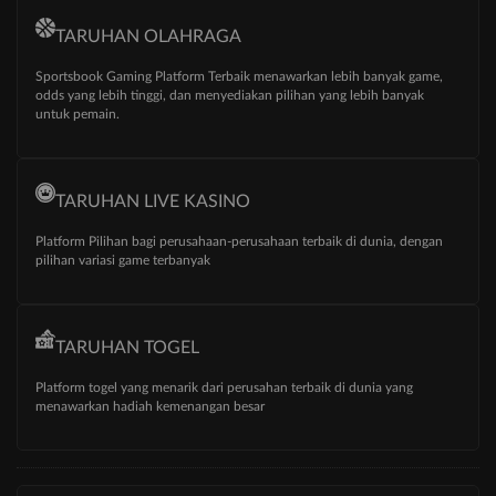
TARUHAN OLAHRAGA
Sportsbook Gaming Platform Terbaik menawarkan lebih banyak game,
odds yang lebih tinggi, dan menyediakan pilihan yang lebih banyak
untuk pemain.
TARUHAN LIVE KASINO
Platform Pilihan bagi perusahaan-perusahaan terbaik di dunia, dengan
pilihan variasi game terbanyak
TARUHAN TOGEL
Platform togel yang menarik dari perusahan terbaik di dunia yang
menawarkan hadiah kemenangan besar