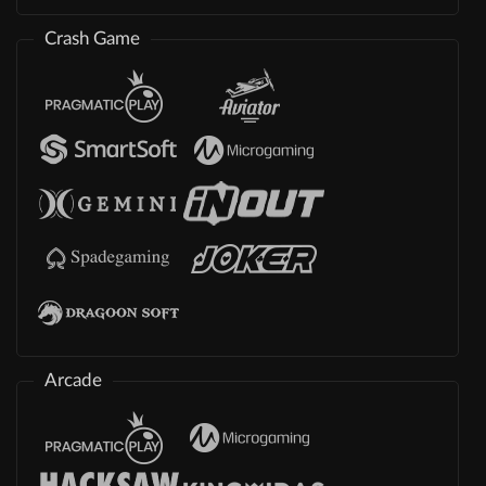
Crash Game
Arcade