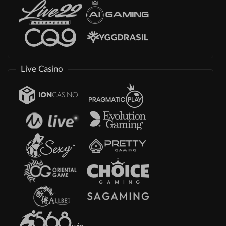
Live Casino