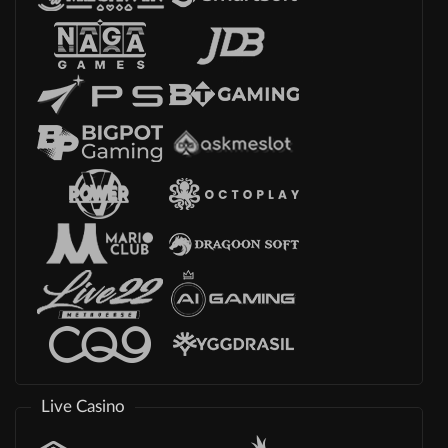
Live Casino