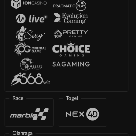
Race
Togel
Olahraga