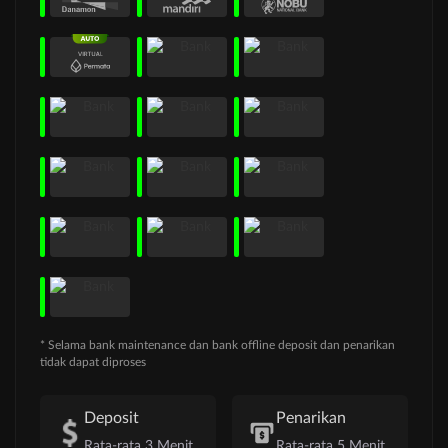
* Selama bank maintenance dan bank offline deposit dan penarikan
tidak dapat diproses
Deposit
Penarikan
Rata-rata 3 Menit
Rata-rata 5 Menit