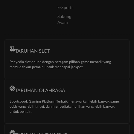
E-Sports
Sabung
Ayam
TARUHAN SLOT
Penyedia slot online dengan beragam pilihan game menarik yang
memudahkan pemain untuk mencapai jackpot
TARUHAN OLAHRAGA
Sportsbook Gaming Platform Terbaik menawarkan lebih banyak game,
odds yang lebih tinggi, dan menyediakan pilihan yang lebih banyak
untuk pemain.