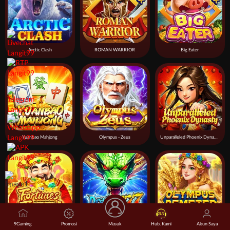
Arctic Clash
ROMAN WARRIOR
Big Eater
Yuanbao Mahjong
Olympus - Zeus
Unparalleled Phoenix Dynasty
9Gaming
Promosi
Masuk
Hub. Kami
Akun Saya
Fortune's Treasure
Dragon777
OLYMPUS DEMETER