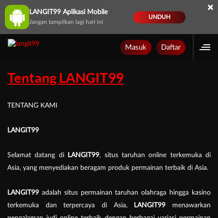
×
LANGIT99 Aplikasi Mobile
UNDUH
Jangan tampilkan lagi hari ini
Masuk
Daftar
Tentang LANGIT99
TENTANG KAMI
LANGIT99
Selamat datang di
LANGIT99
, situs taruhan online terkemuka di
Asia, yang menyediakan beragam produk permainan terbaik di Asia.
LANGIT99
adalah situs permainan taruhan olahraga hingga kasino
terkemuka dan terpercaya di Asia,
LANGIT99
menawarkan