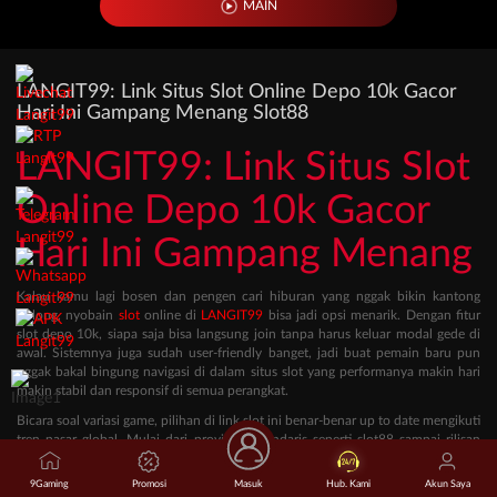
MAIN
LANGIT99: Link Situs Slot Online Depo 10k Gacor
Hari Ini Gampang Menang Slot88
LANGIT99: Link Situs Slot
Online Depo 10k Gacor
Hari Ini Gampang Menang
Kalau kamu lagi bosen dan pengen cari hiburan yang nggak bikin kantong
bolong, nyobain
slot
online di
LANGIT99
bisa jadi opsi menarik. Dengan fitur
slot depo 10k, siapa saja bisa langsung join tanpa harus keluar modal gede di
awal. Sistemnya juga sudah user-friendly banget, jadi buat pemain baru pun
nggak bakal bingung navigasi di dalam situs slot yang performanya makin hari
makin stabil dan responsif di semua perangkat.
Bicara soal variasi game, pilihan di link slot ini benar-benar up to date mengikuti
tren pasar global. Mulai dari provider legendaris seperti slot88 sampai rilisan
terbaru yang lagi viral, semuanya punya mekanisme fair play. Kamu bisa pantau
bocoran
slot gacor hari ini
lewat dashboard mereka yang transparan, hal ini
9Gaming
Promosi
Masuk
Hub. Kami
Akun Saya
membantu banget buat menentukan game mana yang lagi punya winning rate