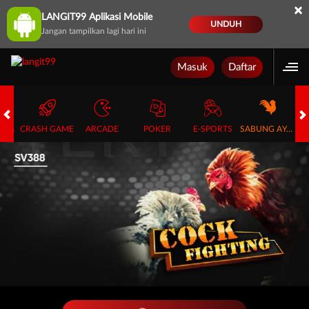
×
LANGIT99 Aplikasi Mobile
UNDUH
Jangan tampilkan lagi hari ini
Masuk
Daftar
AGA
CRASH GAME
ARCADE
POKER
E-SPORTS
SABUNG AYAM