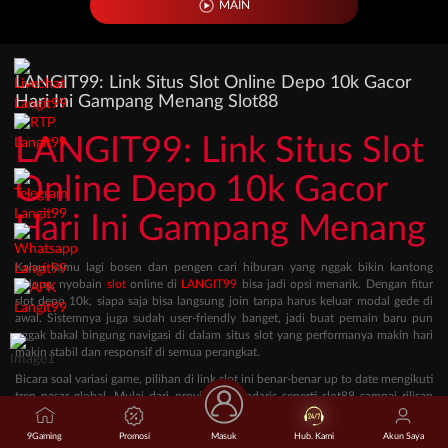
MAIN
LANGIT99: Link Situs Slot Online Depo 10k Gacor
Hari Ini Gampang Menang Slot88
LANGIT99: Link Situs Slot
Online Depo 10k Gacor
Hari Ini Gampang Menang
Kalau kamu lagi bosen dan pengen cari hiburan yang nggak bikin kantong
bolong, nyobain
slot
online di
LANGIT99
bisa jadi opsi menarik. Dengan fitur
slot depo 10k, siapa saja bisa langsung join tanpa harus keluar modal gede di
awal. Sistemnya juga sudah user-friendly banget, jadi buat pemain baru pun
nggak bakal bingung navigasi di dalam situs slot yang performanya makin hari
makin stabil dan responsif di semua perangkat.
Bicara soal variasi game, pilihan di link slot ini benar-benar up to date mengikuti
tren pasar global. Mulai dari provider legendaris seperti slot88 sampai rilisan
terbaru yang lagi viral, semuanya punya mekanisme fair play. Kamu bisa pantau
bocoran
slot gacor hari ini
lewat dashboard mereka yang transparan, hal ini
9Gaming
Promosi
Masuk
Hub. Kami
Akun Saya
membantu banget buat menentukan game mana yang lagi punya winning rate