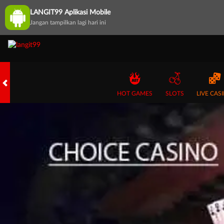
LANGIT99 Aplikasi Mobile
Jangan tampilkan lagi hari ini
HOT GAMES
SLOTS
LIVE CAS