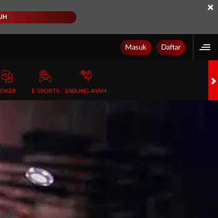
×
UH
Masuk
Daftar
POKER
E-SPORTS
SABUNG AYAM